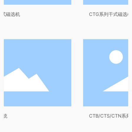
CTG系列干式磁选机
CTB/CTS/CTN系列永磁筒式磁选机