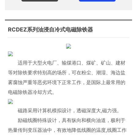
RCDEZ系列油浸自冷式电磁除铁器
适用于大型火电厂、输煤港口、煤矿、矿山、建材
等对除铁要求特别高的场所，可在粉尘、潮湿、海边盐
雾腐蚀严重等恶劣环境下正常工作，是国际上最常用的
电磁除铁器冷却方式。
磁路采用计算机模拟设计，透磁深度大,磁力强。
励磁线圈特殊设计，具有纵向和横向油道，极利于
热量传到变压器油中，有效地降低线圈的温度,线圈工作