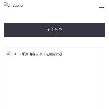
首页
全部分类
关于我们
产品系列
发货案例
新闻资讯
联系我们