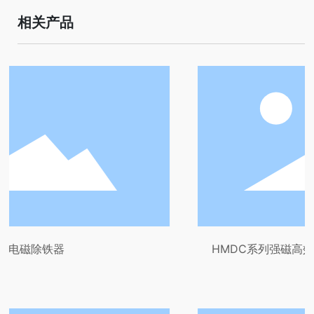
相关产品
HMDC系列强磁高效磁选机