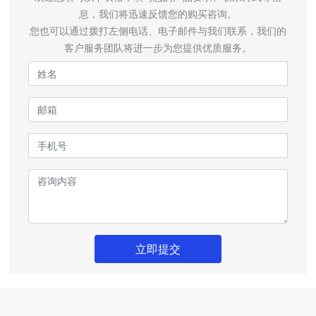
息，我们将迅速反馈您的购买咨询。
您也可以通过拨打左侧电话、电子邮件与我们联系，我们的
客户服务团队将进一步为您提供优质服务。
立即提交