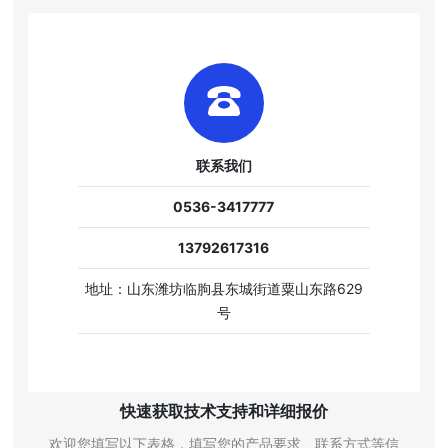
联系我们
0536-3417777
13792617316
地址：山东潍坊临朐县东城街道粟山东路629
号
快速获取技术支持和详细报价
欢迎您填写以下表格，填写您的产品要求、联系方式等信